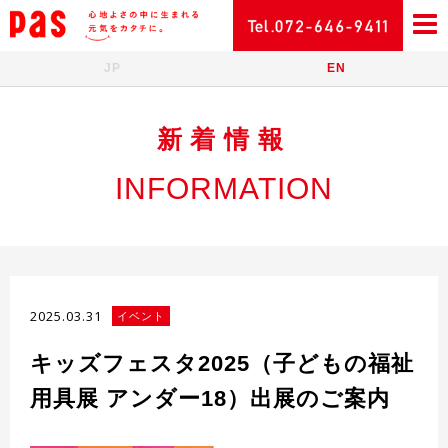
JP
EN
新着情報
INFORMATION
2025.03.31
イベント
キッズフェスタ2025（子どもの福祉
用具展 アンダー18）出展のご案内