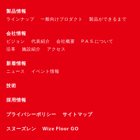
製品情報
ラインナップ
一般向けプロダクト
製品ができるまで
会社情報
ビジョン
代表紹介
会社概要
P.A.S.について
沿革
施設紹介
アクセス
新着情報
ニュース
イベント情報
技術
採用情報
プライバシーポリシー
サイトマップ
スヌーズレン
Wize Floor GO