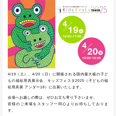
4/19（土）、4/20（日）に開催される国内最大級の子ど
もの福祉用具展示会、キッズフェスタ2025（子どもの福
祉用具展 アンダー18）に出展いたします。
会場へお越しの際は、ぜひお立ち寄り下さいませ。
皆様のご来場をスタッフ一同心よりお待ちしておりま
す。