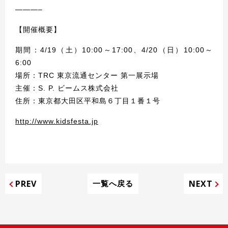
———–
【開催概要】
期間：4/19（土）10:00～17:00、4/20（日）10:00～
6:00
場所：TRC 東京流通センター 第一展示場
主催：S. P. ビームス株式会社
住所：東京都大田区平和島６丁目１番１号
http://www.kidsfesta.jp
PREV
NEXT
一覧へ戻る