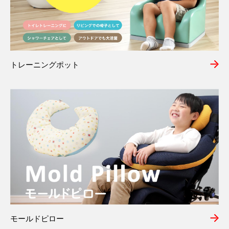
トレーニングポット
モールドピロー