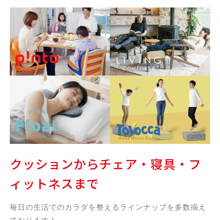
クッションからチェア・寝具・
フ
ィットネスまで
毎日の生活でのカラダを整えるラインナップを
多数揃え