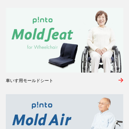
車いす用モールドシート