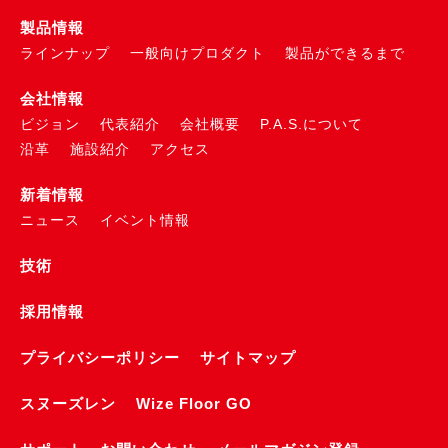
製品情報
ラインナップ
一般向けプロダクト
製品ができるまで
会社情報
ビジョン
代表紹介
会社概要
P.A.S.について
沿革
施設紹介
アクセス
新着情報
ニュース
イベント情報
技術
採用情報
プライバシーポリシー
サイトマップ
スヌーズレン
Wize Floor GO