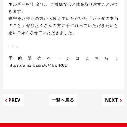
ネルギーを“貯金”し、ご機嫌な心と体を取り戻すことがで
きます。
障害をお持ちの方から教えていただいた「カラダの本当
のこと」ぜひたくさんの方に手に取っていただきたいと
思いご紹介させていただきました。
——-
予約販売ページはこちら：
https://amzn.asia/d/4bwfR8D
PREV
NEXT
一覧へ戻る