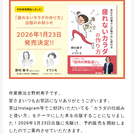
作業療法士野村寿子です。
皆さまいつもお世話になりありがとうございます。
実はInstagram等でご好評いただいてる「カラダの仕組み
と使い方」をテーマにした本を出版することになりまし
た！2026年1月23日出版に先駆け、予約販売を開始しま
したのでご案内させていただきます。