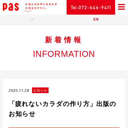
JP
EN
新着情報
INFORMATION
2025.11.28
お知らせ
「疲れないカラダの作り方」出版の
お知らせ