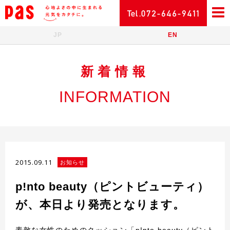
JP
EN
新着情報
INFORMATION
2015.09.11
お知らせ
p!nto beauty（ピントビューティ）
が、本日より発売となります。