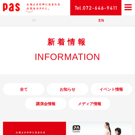
JP
EN
新着情報
INFORMATION
全て
お知らせ
イベント情報
講演会情報
メディア情報